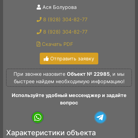
Ася Болурова
8 (928) 304-82-77
8 (928) 304-82-77
Скачать PDF
Отправить заявку
При звонке назовите
Объект № 22985
, и мы
быстрее найдем необходимую информацию!
Используйте удобный мессенджер и задайте
вопрос
Характеристики объекта