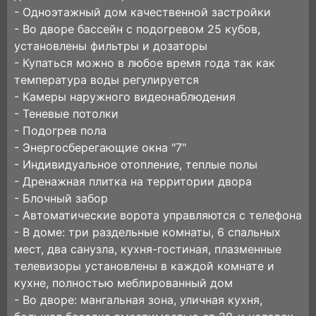
- Одноэтажный дом качественной застройки
- Во дворе бассейн с подогревом 25 кубов,
установлены фильтры и дозаторы
- Купаться можно в любое время года так как
температура воды регулируется
- Камеры наружного видеонаблюдения
- Теневые потолки
- Подогрев пола
- Энергосберегающие окна "7"
- Индивидуальное отопление, теплые полы
- Дренажная плитка на территории двора
- Блочный забор
- Автоматические ворота управляются с телефона
- В доме: три раздельные комнаты, 6 спальных
мест, два санузла, кухня-гостиная, плазменные
телевизоры установлены в каждой комнате и
кухне, полностью меблированный дом
- Во дворе: мангальная зона, уличная кухня,