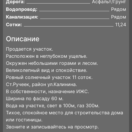
Дорога:
Асфальт/Грунт
Водопровод:
Рядом
Канализация:
Рядом
Сотки:
11,24
Описание
Продается участок.
Расположен в неглубоком ущелье.
Окружен небольшими горами и лесом.
Великолепный вид и спокойствие.
Ровный солнечный участок 11 соток.
Ст.Ручеек, район ул.Калинина.
В собственности, назначение ИЖС.
Ширина по фасаду 60 м.
Вода на участке, свет в 100м, газ 300м.
Тихое, спокойное место для строительства дома
или гостиницы.
Звоните и записывайтесь на просмотр.