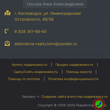
Носова Анна Александровна
г. Кисловодск, ул. Ленинградская/
Островского, 49/38
8 928 351-68-65
alternativa-realty.kmv@yandex.ru
Купить недвижимость
Продать недвижимость
Сдать/Снять недвижимость
Помощь юриста
Помощь по ипотеке
Политика конфиденциальности
Заказать →
Создание сайта агентства недвижимости
Copyright © 2009-2026 Разработка:
irato.ru
.