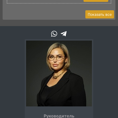
Показать все
Руководитель