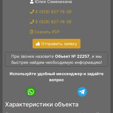
Юлия Семенихина
8 (928) 827-74-39
8 (928) 827-74-39
Скачать PDF
Отправить заявку
При звонке назовите
Объект № 22257
, и мы
быстрее найдем необходимую информацию!
Используйте удобный мессенджер и задайте
вопрос
Характеристики объекта