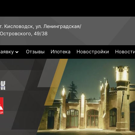
г. Кисловодск, ул. Ленинградская/
Островского, 49/38
заявку
Отзывы
Ипотека
Новостройки
Новост