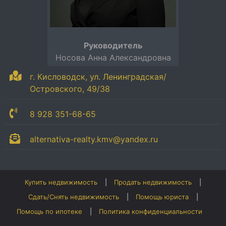
Руководитель
Носова Анна Александровна
г. Кисловодск, ул. Ленинградская/
Островского, 49/38
8 928 351-68-65
alternativa-realty.kmv@yandex.ru
Купить недвижимость
Продать недвижимость
Сдать/Снять недвижимость
Помощь юриста
Помощь по ипотеке
Политика конфиденциальности