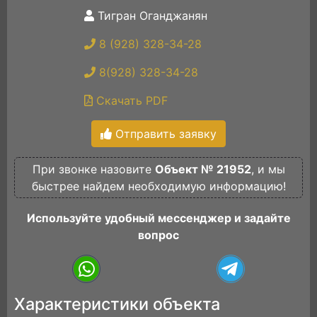
Тигран Оганджанян
8 (928) 328-34-28
8(928) 328-34-28
Скачать PDF
Отправить заявку
При звонке назовите
Объект № 21952
, и мы
быстрее найдем необходимую информацию!
Используйте удобный мессенджер и задайте
вопрос
Характеристики объекта