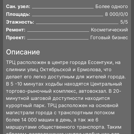
Сан. узел:
Более одного
Площадь:
8 000/0/0
Этажность:
5/5
Ремонт:
Косметический
Проект:
Готовый бизнес
Описание
ТРЦ расположен в центре города Ессентуки, на
слиянии улиц Октябрьской и Ермолова, что
делает его легко доступным для жителей города.
В 5 -10 минутах ходьбы находятся Центральный
торгово-рыночный комплекс, автовокзал. В 20-
минутной шаговой доступности находится
курортный парк. ТРЦ расположен на основной
магистрали города с транспортным потоком
более 14 000 машин в день, а так же 6
маршрутами общественного транспорта. Таким