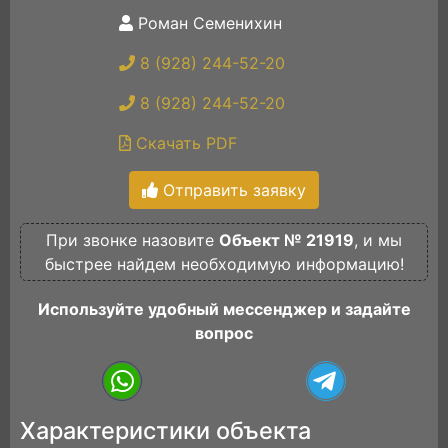
Роман Семенихин
8 (928) 244-52-20
8 (928) 244-52-20
Скачать PDF
Отправить заявку
При звонке назовите
Объект № 21919
, и мы
быстрее найдем необходимую информацию!
Используйте удобный мессенджер и задайте
вопрос
Характеристики объекта