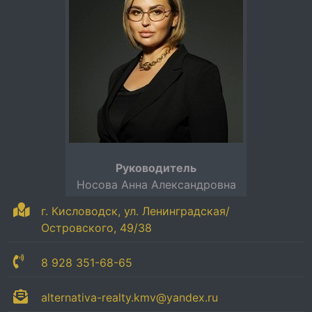
Руководитель
Носова Анна Александровна
г. Кисловодск, ул. Ленинградская/
Островского, 49/38
8 928 351-68-65
alternativa-realty.kmv@yandex.ru