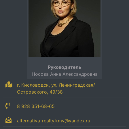
Руководитель
Носова Анна Александровна
г. Кисловодск, ул. Ленинградская/
Островского, 49/38
8 928 351-68-65
alternativa-realty.kmv@yandex.ru