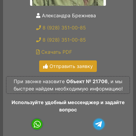
Александра Брежнева
8 (928) 351-00-85
8 (928) 351-00-85
Скачать PDF
Отправить заявку
При звонке назовите
Объект № 21706
, и мы
быстрее найдем необходимую информацию!
Используйте удобный мессенджер и задайте
вопрос