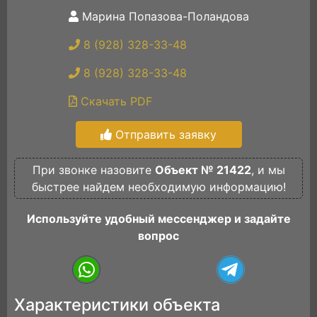
Марина Попазова-Поландова
8 (928) 328-33-48
8 (928) 328-33-48
Скачать PDF
Отправить заявку
При звонке назовите
Объект № 21422
, и мы
быстрее найдем необходимую информацию!
Используйте удобный мессенджер и задайте
вопрос
Характеристики объекта