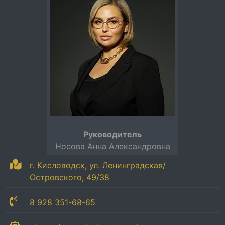
Руководитель
Носова Анна Александровна
г. Кисловодск, ул. Ленинградская/
Островского, 49/38
8 928 351-68-65