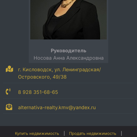
Руководитель
Носова Анна Александровна
г. Кисловодск, ул. Ленинградская/
Островского, 49/38
8 928 351-68-65
alternativa-realty.kmv@yandex.ru
Купить недвижимость
Продать недвижимость