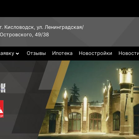
г. Кисловодск, ул. Ленинградская/
Островского, 49/38
заявку
Отзывы
Ипотека
Новостройки
Новост