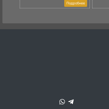
Подробнее