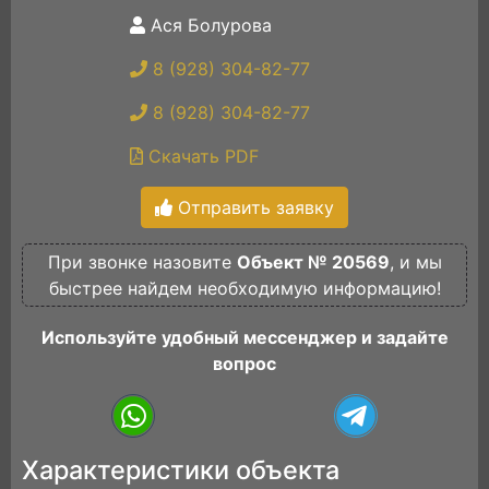
Ася Болурова
8 (928) 304-82-77
8 (928) 304-82-77
Скачать PDF
Отправить заявку
При звонке назовите
Объект № 20569
, и мы
быстрее найдем необходимую информацию!
Используйте удобный мессенджер и задайте
вопрос
Характеристики объекта