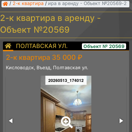
/
2-к квартира
/
2-к квартира в аренду - Объект №20569
2-к квартира в аренду -
Объект №20569
ПОЛТАВСКАЯ УЛ.
Объект № 20569
2-к квартира 35 000 ₽
Кисловодск, Въезд, Полтавская ул.
20260513_174012