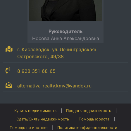
Руководитель
Носова Анна Александровна
г. Кисловодск, ул. Ленинградская/
Островского, 49/38
8 928 351-68-65
alternativa-realty.kmv@yandex.ru
Купить недвижимость
Продать недвижимость
Сдать/Снять недвижимость
Помощь юриста
Помощь по ипотеке
Политика конфиденциальности