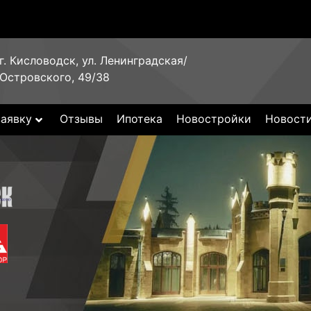
г. Кисловодск, ул. Ленинградская/
Островского, 49/38
заявку
Отзывы
Ипотека
Новостройки
Новост