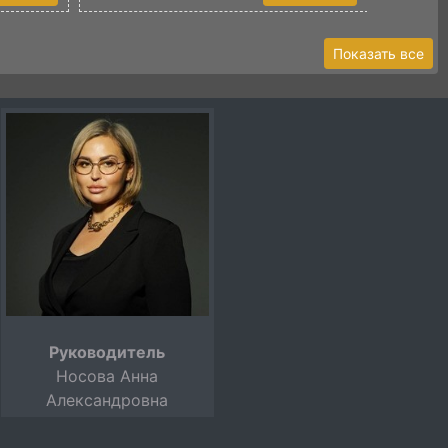
Показать все
Руководитель
Носова Анна
Александровна