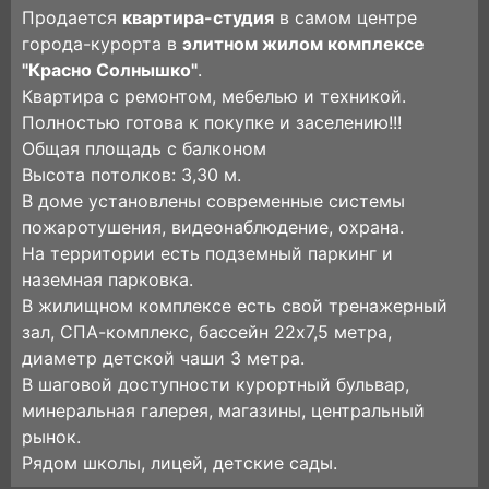
Продается
квартира-студия
в самом центре
города-курорта в
элитном жилом комплексе
"Красно Солнышко"
.
Квартира с ремонтом, мебелью и техникой.
Полностью готова к покупке и заселению!!!
Общая площадь с балконом
Высота потолков: 3,30 м.
В доме установлены современные системы
пожаротушения, видеонаблюдение, охрана.
На территории есть подземный паркинг и
наземная парковка.
В жилищном комплексе есть свой тренажерный
зал, СПА-комплекс, бассейн 22х7,5 метра,
диаметр детской чаши 3 метра.
В шаговой доступности курортный бульвар,
минеральная галерея, магазины, центральный
рынок.
Рядом школы, лицей, детские сады.