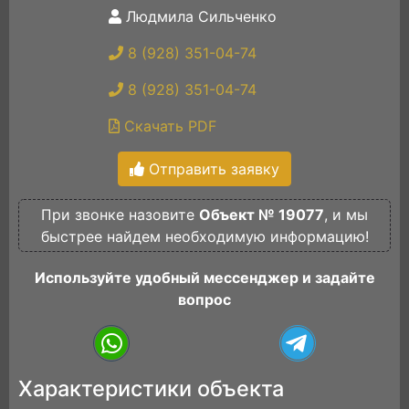
Людмила Сильченко
8 (928) 351-04-74
8 (928) 351-04-74
Скачать PDF
Отправить заявку
При звонке назовите
Объект № 19077
, и мы
быстрее найдем необходимую информацию!
Используйте удобный мессенджер и задайте
вопрос
Характеристики объекта