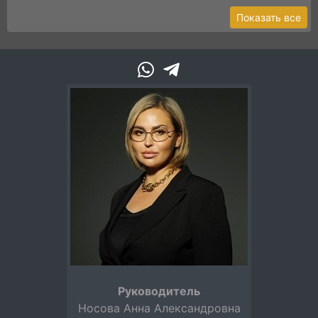
Показать все
Руководитель
Носова Анна Александровна