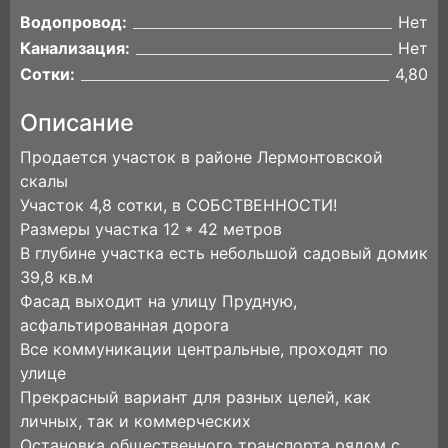
Водопровод:
Нет
Канализация:
Нет
Сотки:
4,80
Описание
Продается участок в районе Лермонтовской
скалы
Участок 4,8 сотки, в СОБСТВЕННОСТИ!
Размеры участка 12 * 42 метров
В глубине участка есть небольшой садовый домик
39,8 кв.м
Фасад выходит на улицу Прудную,
асфальтированная дорога
Все коммуникации центральные, проходят по
улице
Прекрасный вариант для разных целей, как
личных, так и коммерческих
Остановка общественного транспорта рядом с