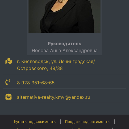
Руководитель
Носова Анна Александровна
г. Кисловодск, ул. Ленинградская/
Островского, 49/38
8 928 351-68-65
alternativa-realty.kmv@yandex.ru
Купить недвижимость
Продать недвижимость