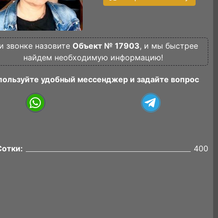
и звонке назовите
Объект № 17903
, и мы быстрее
найдем необходимую информацию!
пользуйте удобный мессенджер и задайте вопрос
Сотки:
400