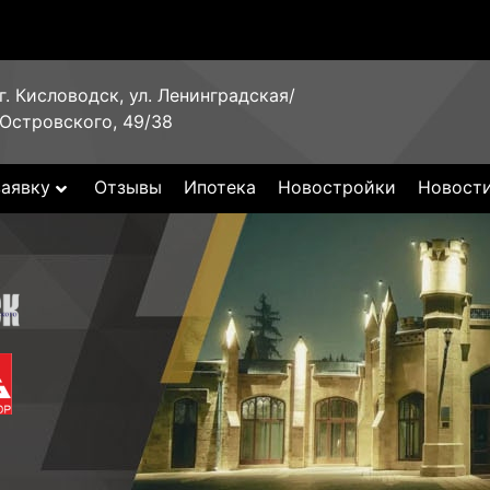
г. Кисловодск, ул. Ленинградская/
Островского, 49/38
заявку
Отзывы
Ипотека
Новостройки
Новост