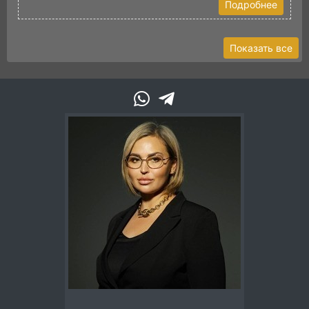
Подробнее
Показать все