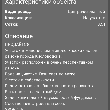
Характеристики объекта
Водопровод:
Централизованный
Канализация:
На участке
Сотки:
8,51
Описание
ПРОДАЁТСЯ
Участок в живописном и экологически чистом
районе города Кисловодска.
Участок расположен в очень перспективном
районе.
Вода на участке. Гази свет по меже.
9 соток в собственности.
Рядом остановка общественного транспорта.
Есть проект на частный дом.
Залит капитальный двухметровый фундамент.
Собственник строил для себя.
ЗВОНИТЕ!