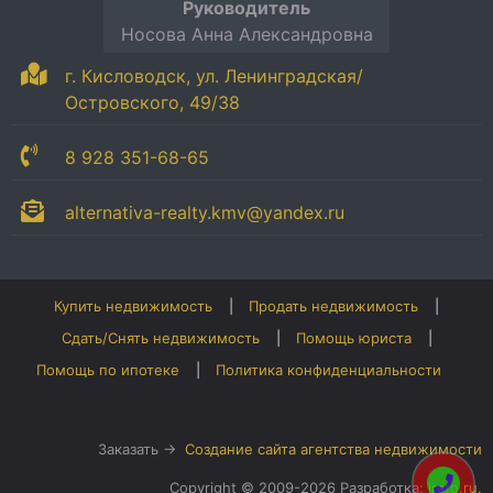
Руководитель
Носова Анна Александровна
г. Кисловодск, ул. Ленинградская/
Островского, 49/38
8 928 351-68-65
alternativa-realty.kmv@yandex.ru
Купить недвижимость
Продать недвижимость
Сдать/Снять недвижимость
Помощь юриста
Помощь по ипотеке
Политика конфиденциальности
Заказать →
Создание сайта агентства недвижимости
Copyright © 2009-2026 Разработка:
irato.ru
.