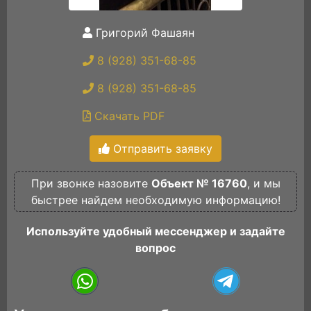
Григорий Фашаян
8 (928) 351-68-85
8 (928) 351-68-85
Скачать PDF
Отправить заявку
При звонке назовите
Объект № 16760
, и мы
быстрее найдем необходимую информацию!
Используйте удобный мессенджер и задайте
вопрос