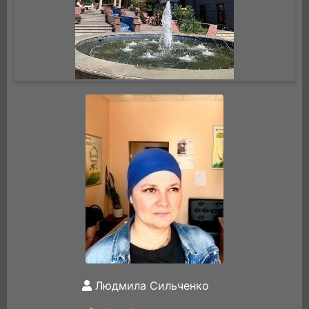
Людмила Сильченко