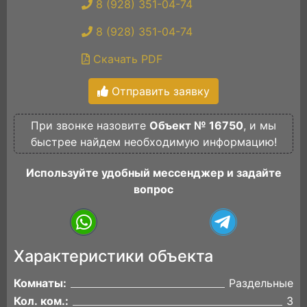
8 (928) 351-04-74
8 (928) 351-04-74
Скачать PDF
Отправить заявку
При звонке назовите
Объект № 16750
, и мы
быстрее найдем необходимую информацию!
Используйте удобный мессенджер и задайте
вопрос
Характеристики объекта
Комнаты:
Раздельные
Кол. ком.:
3