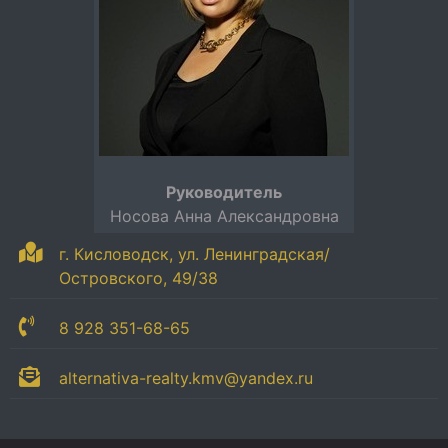
Руководитель
Носова Анна Александровна
г. Кисловодск, ул. Ленинградская/
Островского, 49/38
8 928 351-68-65
alternativa-realty.kmv@yandex.ru